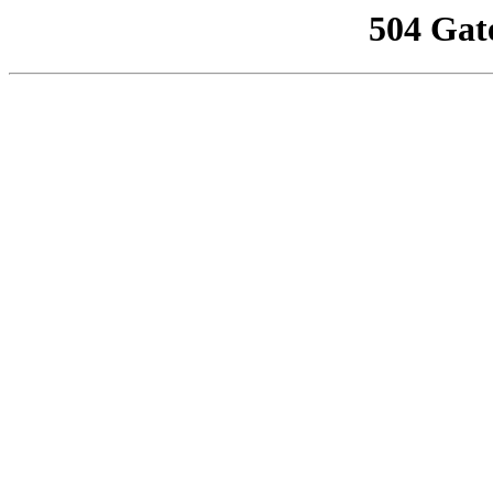
504 Gat